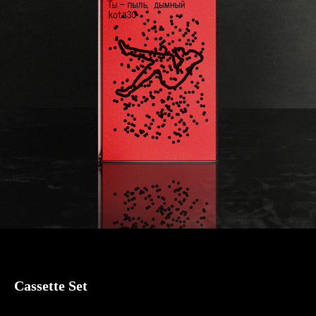
Cassette Set