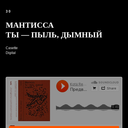
30
МАНТИССА
ТЫ — ПЫЛЬ, ДЫМНЫЙ
Casette
Digital