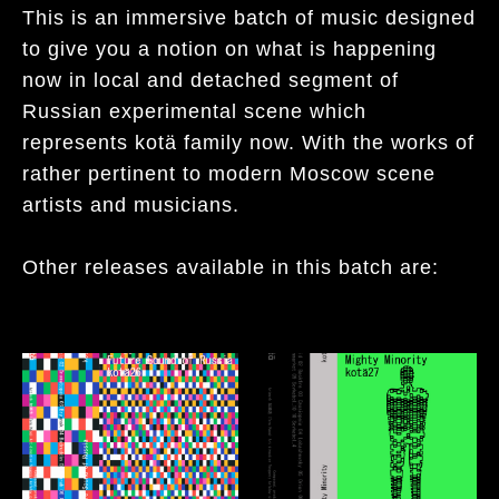
This is an immersive batch of music designed
to give you a notion on what is happening
now in local and detached segment of
Russian experimental scene which
represents kotä family now. With the works of
rather pertinent to modern Moscow scene
artists and musicians.
Other releases available in this batch are: