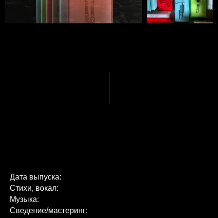
Дата выпуска:
Стихи, вокал:
Музыка:
Сведение/мастеринг: