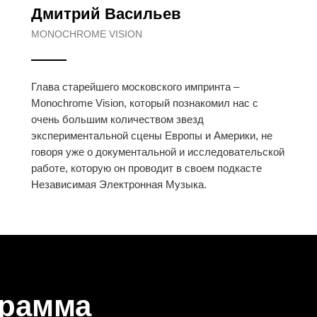
Дмитрий Васильев
MONOCHROME VISION
Глава старейшего московского импринта –
Monochrome Vision, который познакомил нас с
очень большим количеством звезд
экспериментальной сцены Европы и Америки, не
говоря уже о документальной и исследовательской
работе, которую он проводит в своем подкасте
Независимая Электронная Музыка.
грамма