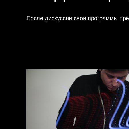
После дискуссии свои программы предс