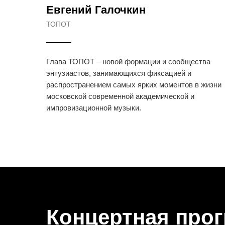
Евгений Галочкин
ТОПОТ
Глава ТОПОТ – новой формации и сообщества
энтузиастов, занимающихся фиксацией и
распространением самых ярких моментов в жизни
московской современной академической и
импровизационной музыки.
Концертная про