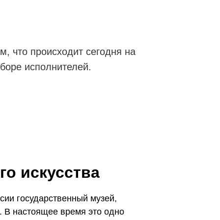
м, что происходит сегодня на
ыборе исполнителей.
го искусства
сии государственный музей,
. В настоящее время это одно